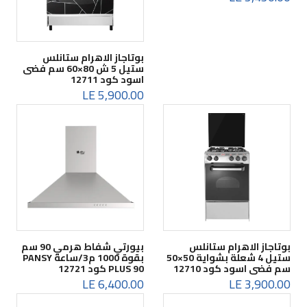
بوتاجاز الاهرام ستانلس
ستيل 5 ش 80×60 سم فضى
اسود كود 12711
5,900.00 LE
بوتاجاز الاهرام ستانلس
بيورتي شفاط هرمي 90 سم
ستيل 4 شعلة بشواية 50×50
بقوة 1000 م3/ساعة PANSY
سم فضى اسود كود 12710
PLUS 90 كود 12721
6,400.00 LE
3,900.00 LE