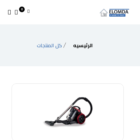
0
الرئيسيه
كل المنتجات