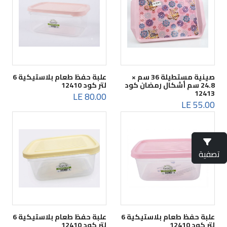
صينية مستطيلة 36 سم ×
علبة حفظ طعام بلاستيكية 6
24.8 سم أشكال رمضان كود
لتر كود 12410
12413
80.00 LE
55.00 LE
تصفية
علبة حفظ طعام بلاستيكية 6
علبة حفظ طعام بلاستيكية 6
لتر كود 12410
لتر كود 12410