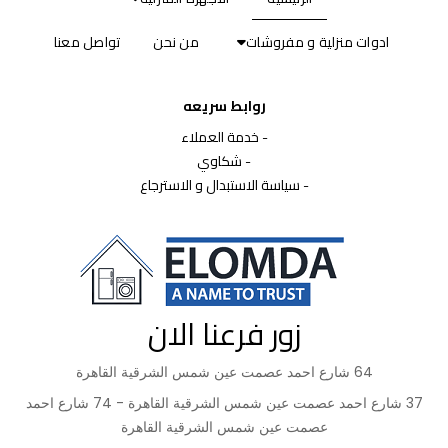
ادوات منزلية و مفروشات
من نحن
تواصل معنا
روابط سريعه
-
خدمة العملاء
-
شكاوي
-
سياسة الاستبدال و الاسترجاع
زور فرعنا الان
64 شارع احمد عصمت عين شمس الشرقية القاهرة
37 شارع احمد عصمت عين شمس الشرقية القاهرة - 74 شارع احمد
عصمت عين شمس الشرقية القاهرة