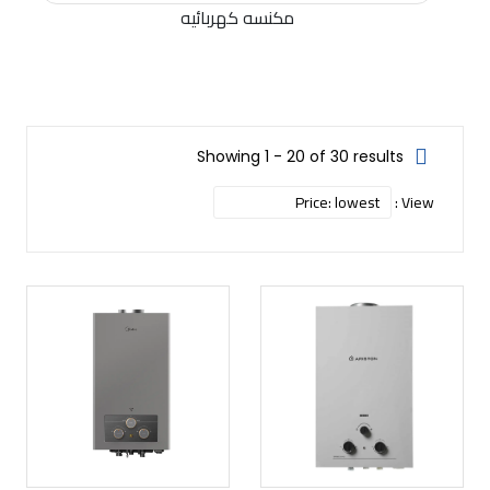
مكنسه كهربائيه
Showing 1 - 20 of 30 results
View :