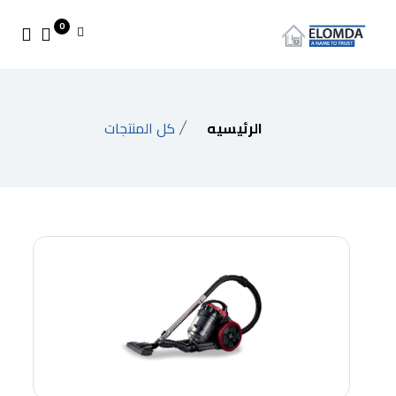
0
الرئيسيه
كل المنتجات