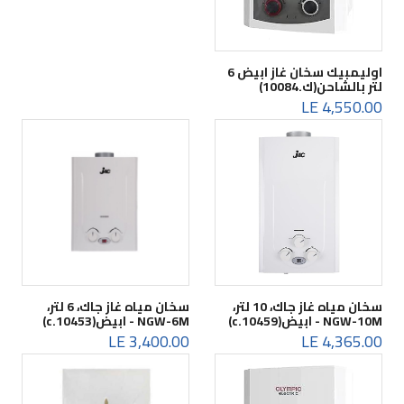
اوليمبيك سخان غاز ابيض 6
لتر بالشاحن(ك.10084)
4,550.00 LE
سخان مياه غاز جاك، 10 لتر،
سخان مياه غاز جاك، 6 لتر،
NGW-10M - ابيض(c.10459)
NGW-6M - ابيض(c.10453)
3,400.00 LE
4,365.00 LE