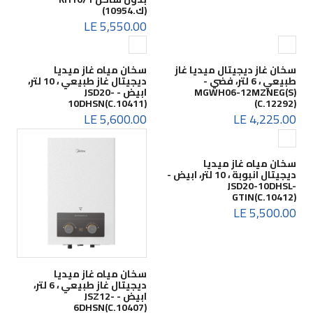
(ك.10954)
5,550.00 LE
سخان غاز ديجيتال ميديا غاز
سخان مياه غاز ميديا
طبيعي ، 6 لتر، فضي -
ديجيتال غاز طبيعي ، 10 لتر،
MGWH06-12MZNEG(S)
ابيض - JSD20-
10DHSN(C.10411)
(C.12292)
5,600.00 LE
4,225.00 LE
سخان مياه غاز ميديا
ديجيتال انبوبة ، 10 لتر، ابيض -
JSD20-10DHSL-
GTIN(C.10412)
5,500.00 LE
سخان مياه غاز ميديا
ديجيتال غاز طبيعي ، 6 لتر،
ابيض - JSZ12-
6DHSN(C.10407)