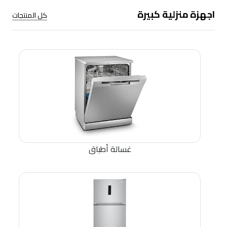
اجهزة منزلية كبيرة
كل المنتجات
غسالة أطباق