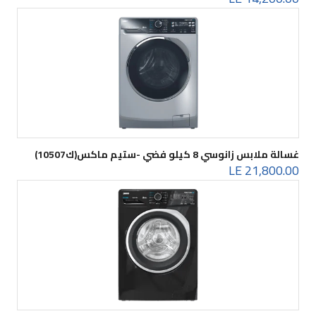
غسالة ملابس زانوسي 8 كيلو فضي -ستيم ماكس(ك10507)
21,800.00 LE