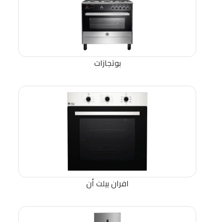
بوتجازات
افران بيلت أن