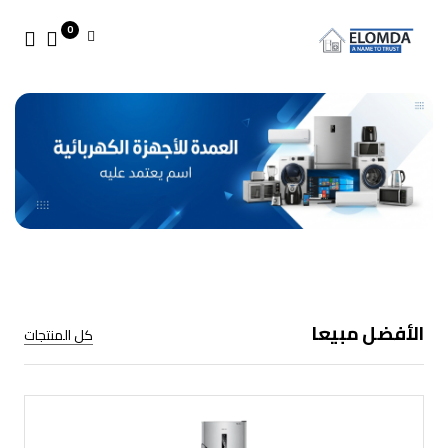
0
الأفضل مبيعا
كل المنتجات