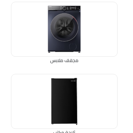
مجفف ملابس
ثلاجة مكتب