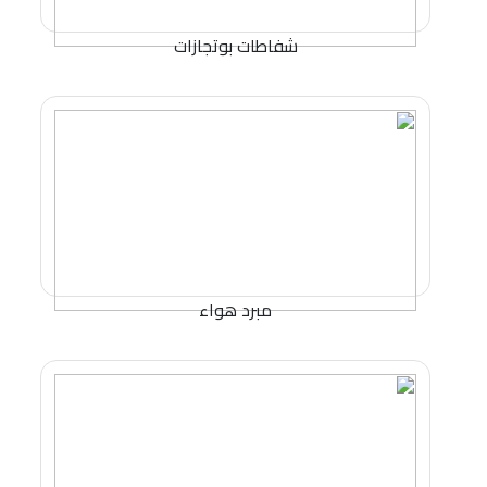
شفاطات بوتجازات
مبرد هواء