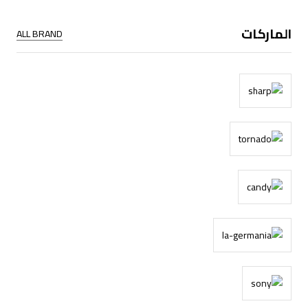
الماركات
ALL BRAND