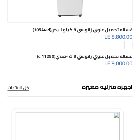
غساله تحميل علوي زانوسي 8 كيلو ابيض(ك10544)
8,800.00 LE
غساله تحميل علوي زانوسي 8 ك -فضي(c.11250)
9,000.00 LE
اجهزه منزليه صغيره
كل المنتجات