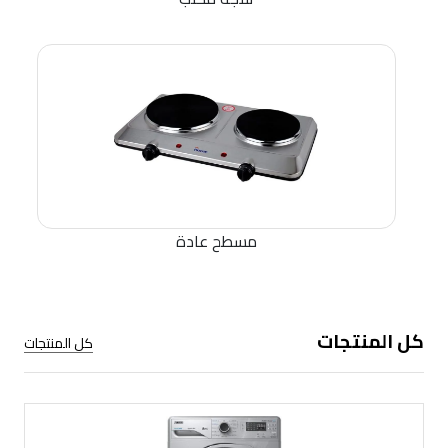
مسطح عادة
كل المنتجات
كل المنتجات