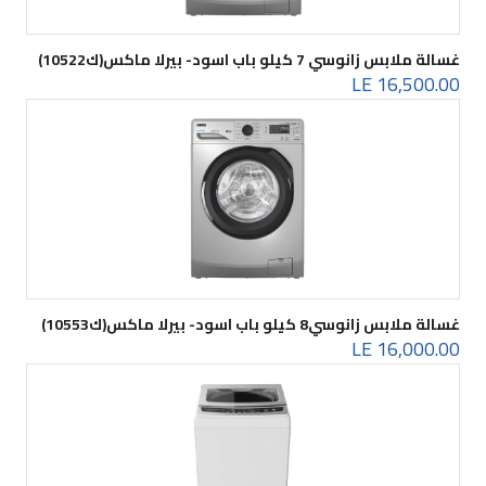
غسالة ملابس زانوسي 7 كيلو باب اسود- بيرلا ماكس(ك10522)
16,500.00 LE
غسالة ملابس زانوسي8 كيلو باب اسود- بيرلا ماكس(ك10553)
16,000.00 LE