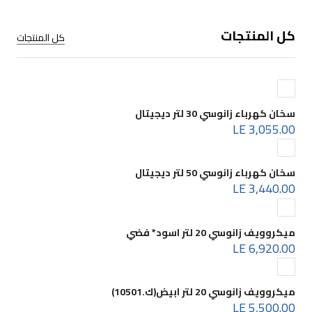
كل المنتجات
كل المنتجات
سخان كهرباء زانوسي 30 لتر ديجيتال
3,055.00 LE
سخان كهرباء زانوسي 50 لتر ديجيتال
3,440.00 LE
ميكروويف زانوسي 20 لتر اسود* فضي
6,920.00 LE
ميكروويف زانوسي 20 لتر ابيض(ك.10501)
5,500.00 LE