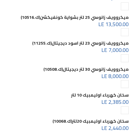
ميكروويف زانوسي 25 لتر بشواية كونفيكشن(ك.10516)
13,500.00 LE
ميكروويف زانوسي 23 لتر اسود ديجيتال(ك.11255)
7,000.00 LE
ميكروويف زانوسي 30 لتر ديجيتال(ك.10508)
8,000.00 LE
سخان كهرباء اوليمبيك 10 لتر
2,385.00 LE
سخان كهرباء اوليمبيك 20لتر(ك.10068)
2,440.00 LE